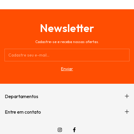
Newsletter
Cadastre-se e receba nossas ofertas.
Departamentos
Entre em contato