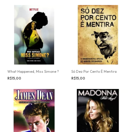
What Happened, Miss Simone ?
Só Dez Por Cento É Mentira
R$15,00
R$15,00