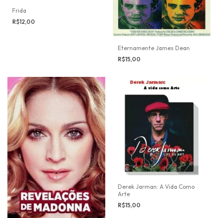
Frida
R$12,00
Eternamente James Dean
R$15,00
Derek Jarman: A Vida Como
Arte
R$15,00