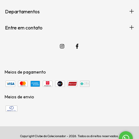
Departamentos
Entre em contato
Meios de pagamento
Meios de envio
Copyright Clube do Colecionador - 2026. Todos os direitos reservados.