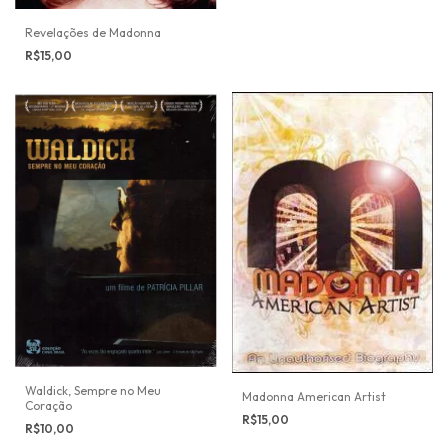
Revelações de Madonna
R$15,00
Waldick, Sempre no Meu
Madonna American Artist
Coração
R$15,00
R$10,00