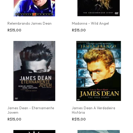
Relembrando James Dean
Madonna - Wild Angel
R$15,00
R$15,00
James Dean - Eternamente
James Dean A Verdadeira
Jovem
História
R$15,00
R$15,00