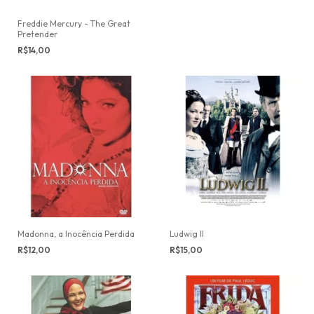
Freddie Mercury - The Great
Pretender
R$14,00
Madonna, a Inocência Perdida
Ludwig II
R$12,00
R$15,00