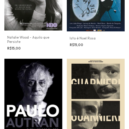
Natalie Wood - Aquilo que
Isto é Noel Rosa
Persiste
R$15,00
R$15,00