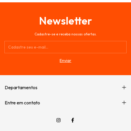
Newsletter
Cadastre-se e receba nossas ofertas.
Departamentos
Entre em contato