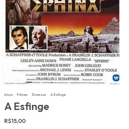
Início
.
Filmes
.
Diversos
.
A Esfinge
A Esfinge
R$15,00