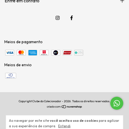
Entre em contato
Meios de pagamento
Meios de envio
Copyright Clube do Colecionador - 2026. Todos os direitos reservados.
Ao navegar por este site
você aceita o uso de cookies
para agilizar
a sua experiência de compra.
Entendi