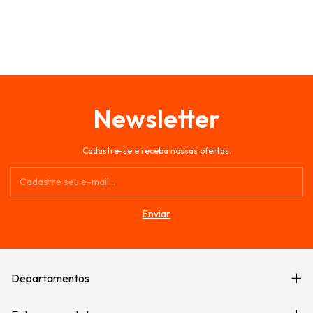
Newsletter
Cadastre-se e receba nossas ofertas.
Departamentos