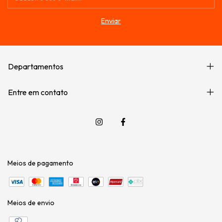
Departamentos
Entre em contato
Meios de pagamento
Meios de envio