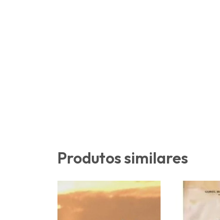
Produtos similares