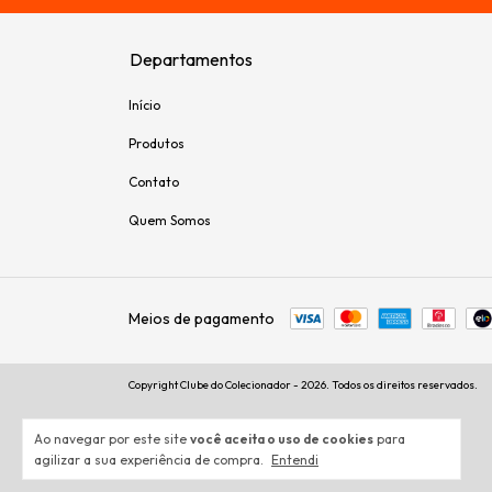
Departamentos
Início
Produtos
Contato
Quem Somos
Meios de pagamento
Copyright Clube do Colecionador - 2026. Todos os direitos reservados.
Ao navegar por este site
você aceita o uso de cookies
para
agilizar a sua experiência de compra.
Entendi