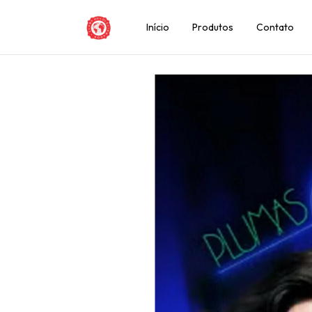
Início
Produtos
Contato