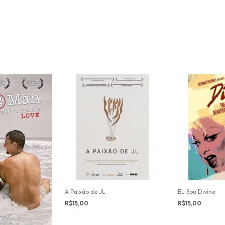
A Paixão de JL
Eu Sou Divine
R$15,00
R$15,00