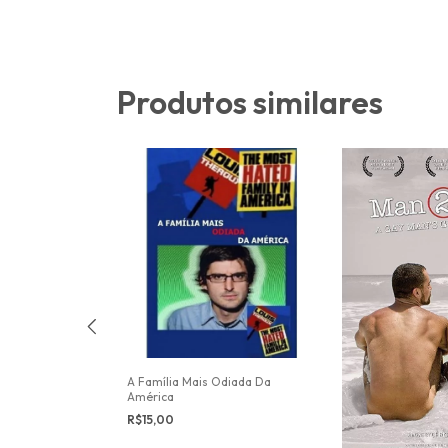
Produtos similares
A Família Mais Odiada Da
América
R$15,00