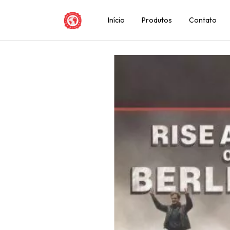
Início
Produtos
Contato