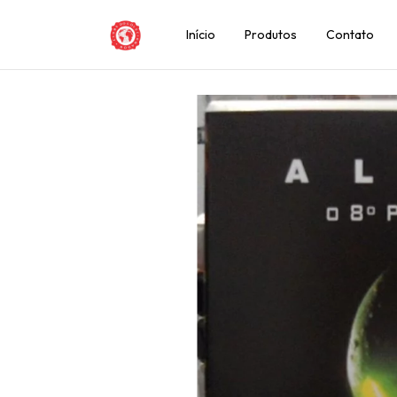
Início
Produtos
Contato