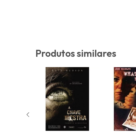
Produtos similares