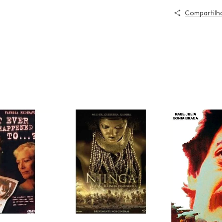
Compartilh