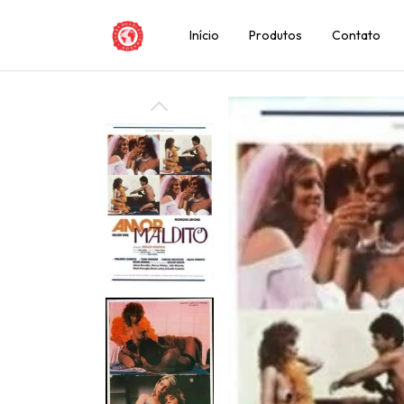
Início
Produtos
Contato