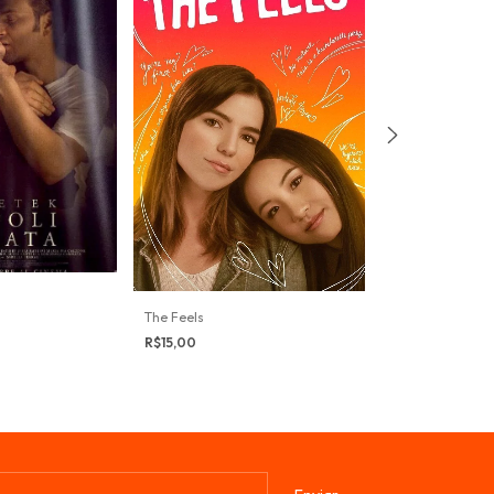
Julia
The Feels
R$15,00
R$15,00