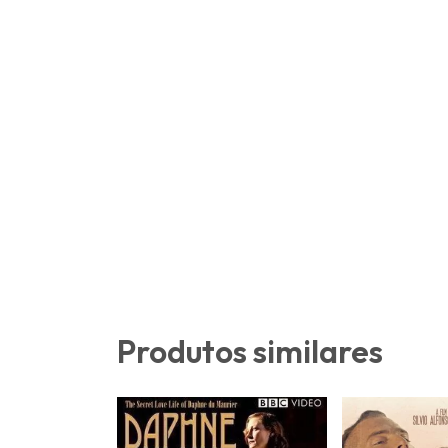
Produtos similares