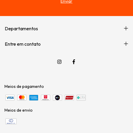
Departamentos
Entre em contato
Meios de pagamento
Meios de envio