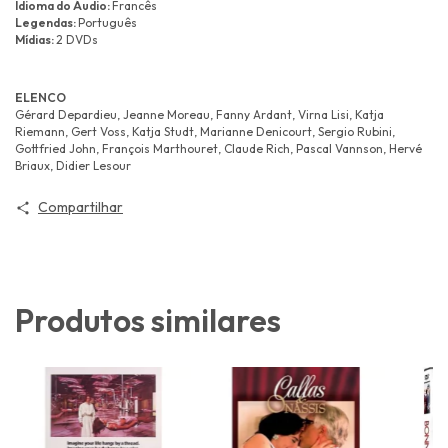
Idioma do Áudio:
Francês
Legendas:
Português
Mídias:
2 DVDs
ELENCO
Gérard Depardieu, Jeanne Moreau, Fanny Ardant, Virna Lisi, Katja
Riemann, Gert Voss, Katja Studt, Marianne Denicourt, Sergio Rubini,
Gottfried John, François Marthouret, Claude Rich, Pascal Vannson, Hervé
Briaux, Didier Lesour
Compartilhar
Produtos similares