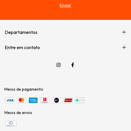
Departamentos
Entre em contato
Meios de pagamento
Meios de envio