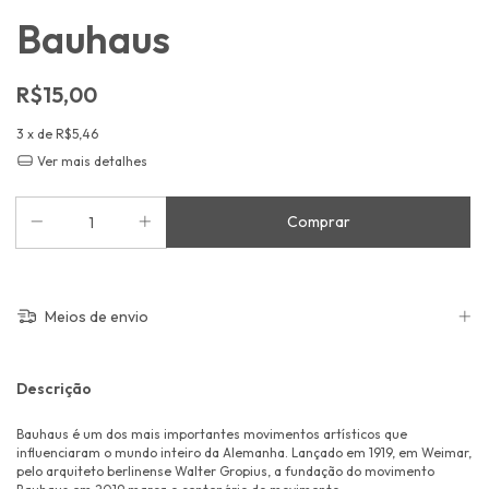
Bauhaus
R$15,00
3
x de
R$5,46
Ver mais detalhes
Meios de envio
Descrição
Bauhaus é um dos mais importantes movimentos artísticos que
influenciaram o mundo inteiro da Alemanha. Lançado em 1919, em Weimar,
pelo arquiteto berlinense Walter Gropius, a fundação do movimento