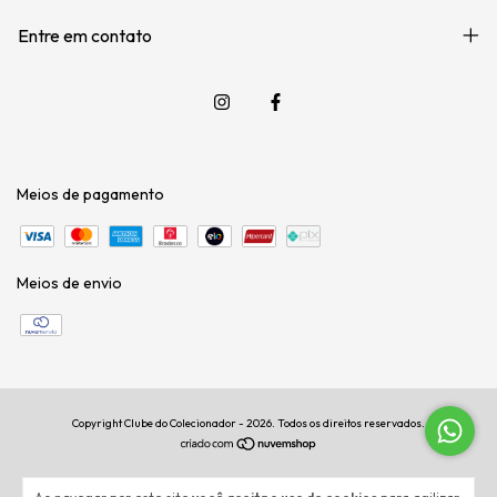
Entre em contato
Meios de pagamento
Meios de envio
Copyright Clube do Colecionador - 2026. Todos os direitos reservados.