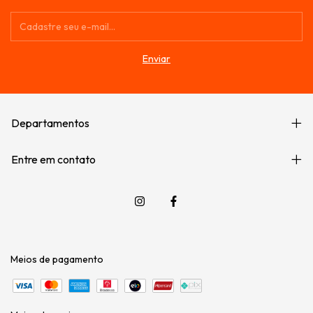
Departamentos
Entre em contato
Meios de pagamento