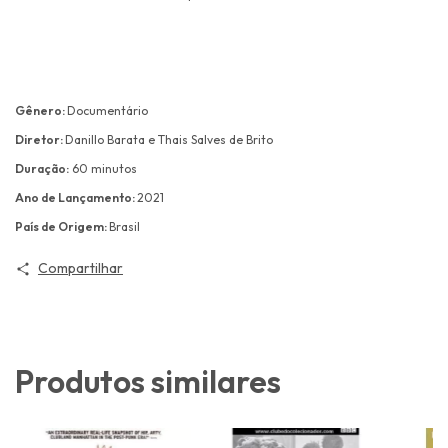
Gênero:
Documentário
Diretor:
Danillo Barata e Thais Salves de Brito
Duração:
60 minutos
Ano de Lançamento:
2021
País de Origem:
Brasil
Compartilhar
Produtos similares