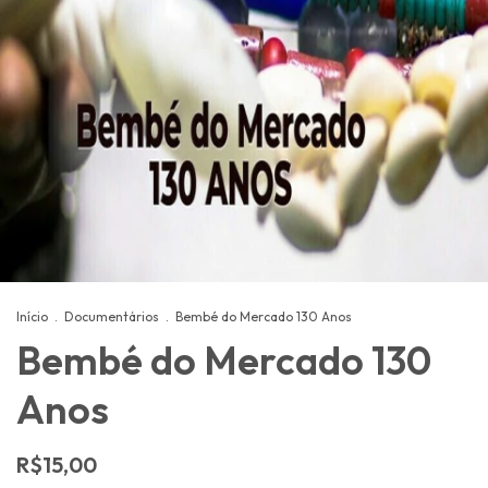
Início
.
Documentários
.
Bembé do Mercado 130 Anos
Bembé do Mercado 130
Anos
R$15,00