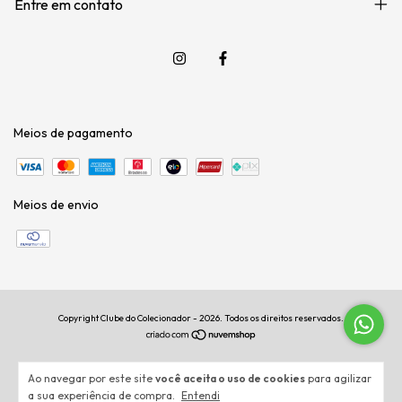
Entre em contato
Meios de pagamento
Meios de envio
Copyright Clube do Colecionador - 2026. Todos os direitos reservados.
Ao navegar por este site
você aceita o uso de cookies
para agilizar
a sua experiência de compra.
Entendi