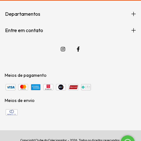
Departamentos
Entre em contato
Meios de pagamento
Meios de envio
Copyright Clube do Colecionador - 2026. Todos os direitos reservados.