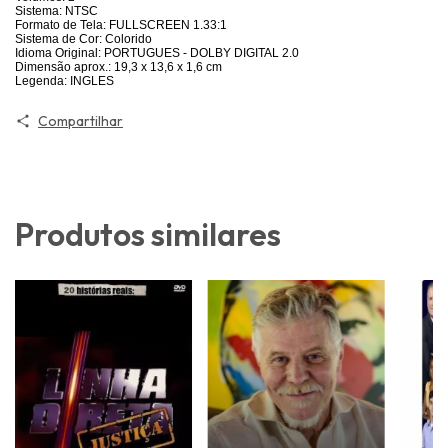
Sistema: NTSC
Formato de Tela: FULLSCREEN 1.33:1
Sistema de Cor: Colorido
Idioma Original: PORTUGUES - DOLBY DIGITAL 2.0
Dimensão aprox.: 19,3 x 13,6 x 1,6 cm
Legenda: INGLES
Compartilhar
Produtos similares