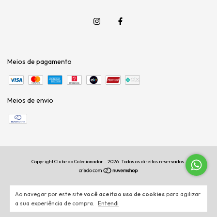
Meios de pagamento
Meios de envio
Copyright Clube do Colecionador - 2026. Todos os direitos reservados.
Ao navegar por este site
você aceita o uso de cookies
para agilizar
a sua experiência de compra.
Entendi