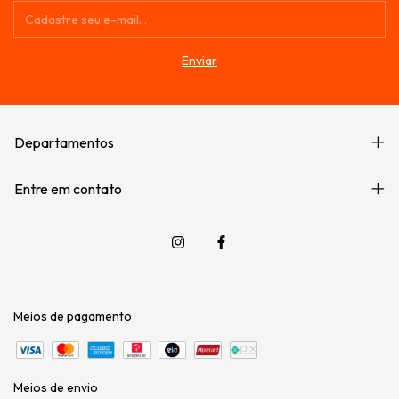
Departamentos
Entre em contato
Meios de pagamento
Meios de envio