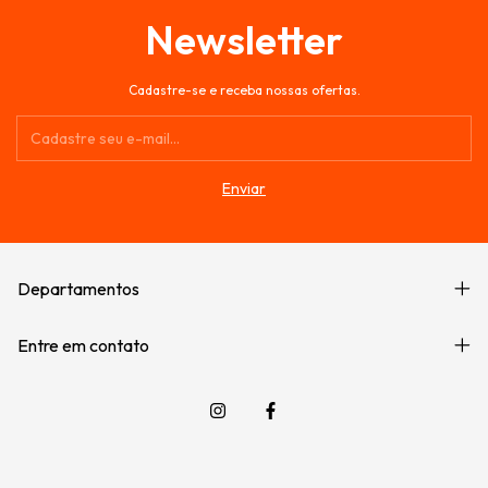
Newsletter
Cadastre-se e receba nossas ofertas.
Departamentos
Entre em contato