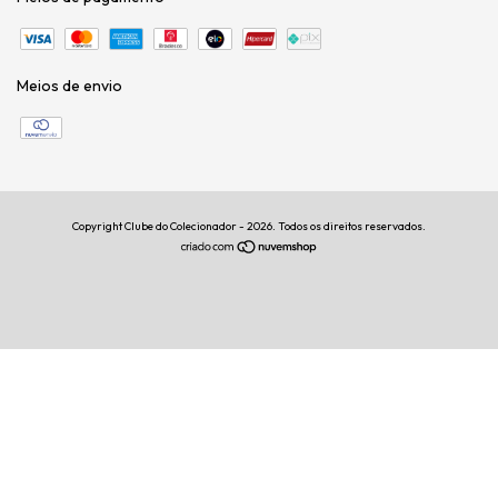
Meios de envio
Copyright Clube do Colecionador - 2026. Todos os direitos reservados.