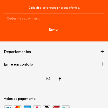
Cadastre-se e receba nossas ofertas.
Departamentos
Entre em contato
Meios de pagamento