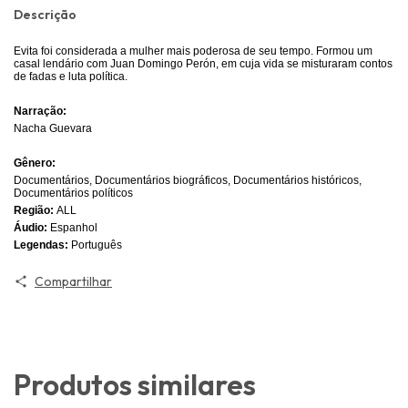
Descrição
Evita foi considerada a mulher mais poderosa de seu tempo. Formou um
casal lendário com Juan Domingo Perón, em cuja vida se misturaram contos
de fadas e luta política.
Narração:
Nacha Guevara
Gênero:
Documentários, Documentários biográficos, Documentários históricos,
Documentários políticos
Região:
ALL
Áudio:
Espanhol
Legendas:
Português
Compartilhar
Produtos similares