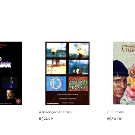
A Invenção do Brasil
O Guarani
R$24,99
R$60,00