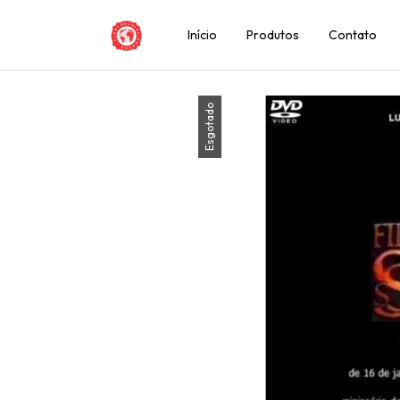
Início
Produtos
Contato
Esgotado