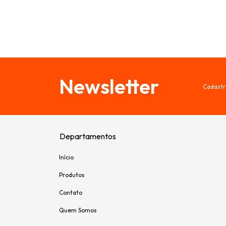
Newsletter
Cadastr
Departamentos
Início
Produtos
Contato
Quem Somos