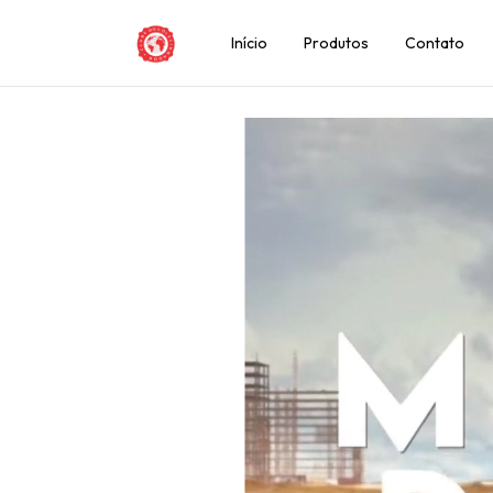
Início
Produtos
Contato