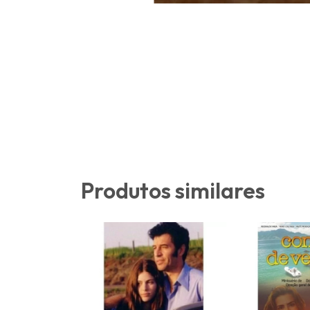
Produtos similares