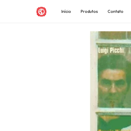
Início
Produtos
Contato