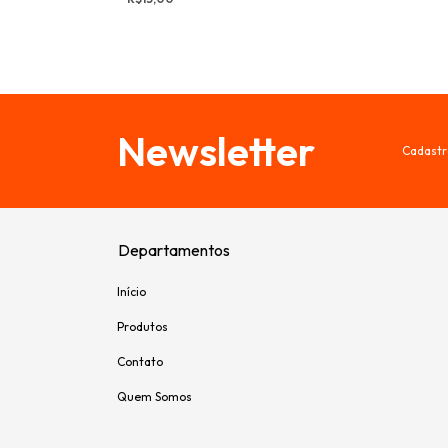
Newsletter
Cadastr
Departamentos
Início
Produtos
Contato
Quem Somos