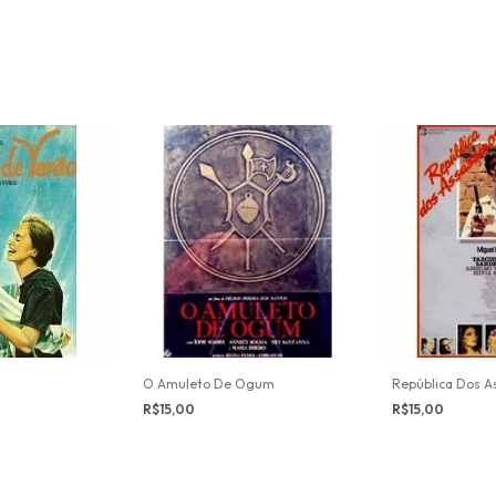
O Amuleto De Ogum
República Dos A
R$15,00
R$15,00