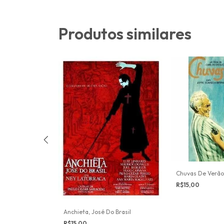
Produtos similares
Chuvas De Verão
R$15,00
Anchieta, José Do Brasil
R$15,00