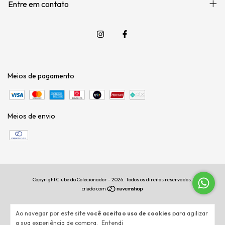
Entre em contato
Meios de pagamento
Meios de envio
Copyright Clube do Colecionador - 2026. Todos os direitos reservados.
Ao navegar por este site
você aceita o uso de cookies
para agilizar
a sua experiência de compra.
Entendi