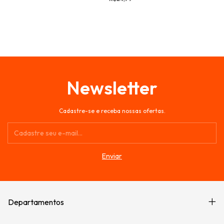
Newsletter
Cadastre-se e receba nossas ofertas.
Departamentos