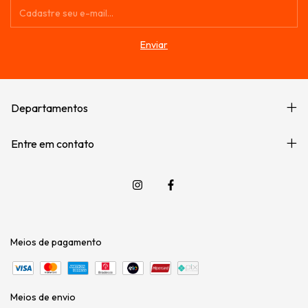
Departamentos
Entre em contato
Meios de pagamento
Meios de envio