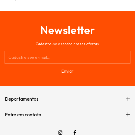
Newsletter
Cadastre-se e receba nossas ofertas.
Departamentos
Entre em contato