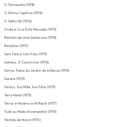
O Torniquete (1978)
O Último Capítulo (1976)
O Velho Nô (1976)
Onde a Cruz Está Marcada (1975)
Retrato de Uma Solteirona (1978)
Reveillon (1977)
Sem Fala e Com Fala (1975)
Solness, O Construtor (1976)
Somos Todos do Jardim de Infância (1975)
Sonata (1975)
Sorôco, Sua Mãe, Sua Filha (1975)
Terra Natal (1975)
Terror e Miséria no III Reich (1977)
Tudo ou Nada (Incompleto) (1976)
Vestido de Noiva (1974)