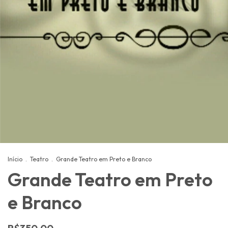
Início
.
Teatro
.
Grande Teatro em Preto e Branco
Grande Teatro em Preto
e Branco