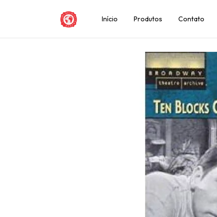
Início
Produtos
Contato