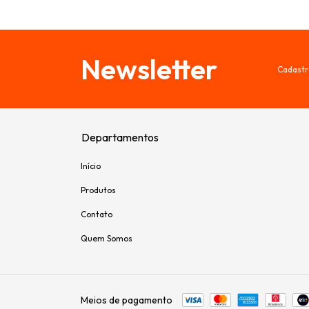
Newsletter
Cadastr
Departamentos
Início
Produtos
Contato
Quem Somos
Meios de pagamento