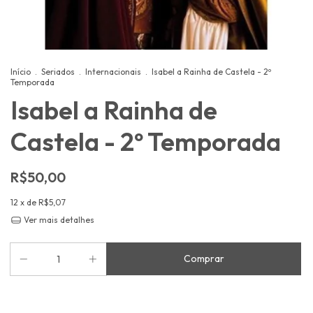
Início
.
Seriados
.
Internacionais
.
Isabel a Rainha de Castela - 2º
Temporada
Isabel a Rainha de
Castela - 2º Temporada
R$50,00
12
x de
R$5,07
Ver mais detalhes