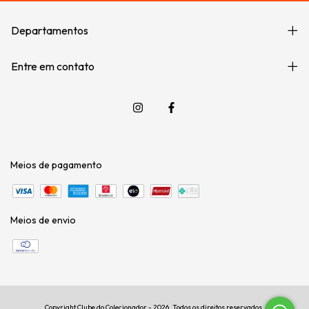
Departamentos
Entre em contato
Meios de pagamento
Meios de envio
Copyright Clube do Colecionador - 2026. Todos os direitos reservados.