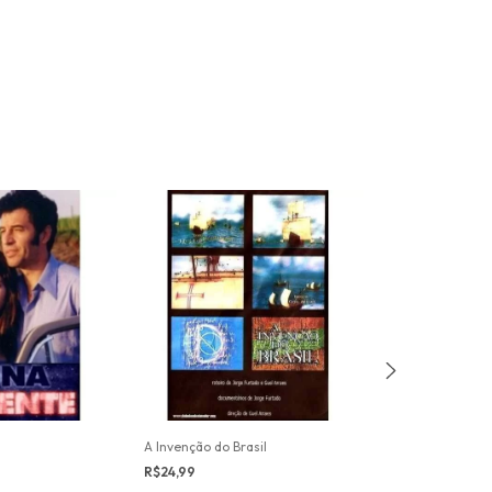
A Invenção do Brasil
R$24,99