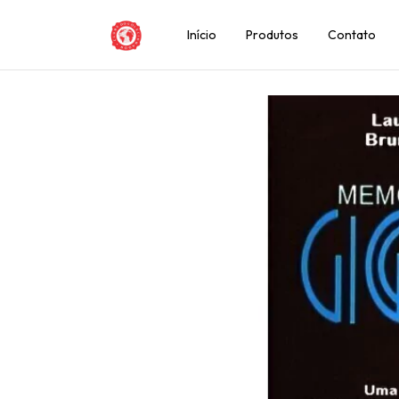
Início
Produtos
Contato