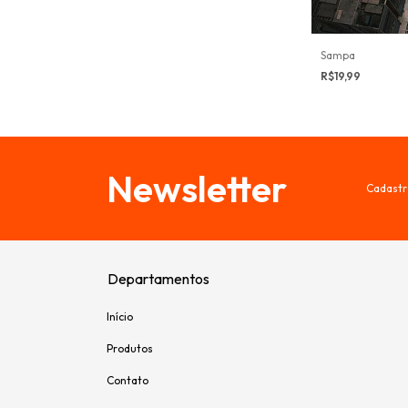
Sampa
R$19,99
Newsletter
Cadastr
Departamentos
Início
Produtos
Contato