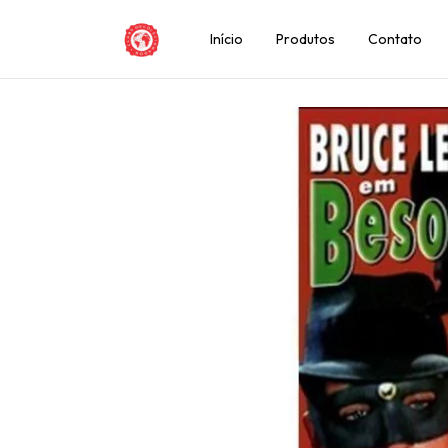
Início
Produtos
Contato