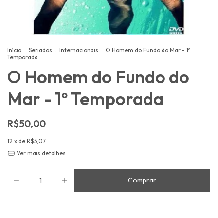
Início
.
Seriados
.
Internacionais
.
O Homem do Fundo do Mar - 1º
Temporada
O Homem do Fundo do
Mar - 1º Temporada
R$50,00
12
x de
R$5,07
Ver mais detalhes