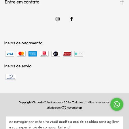
Entre em contato
Meios de pagamento
Meios de envio
Copyright Clube do Colecionador - 2026. Todos os direitos reservados.
Ao navegar por este site
você aceita o uso de cookies
para agilizar
a sua experiência de compra.
Entendi