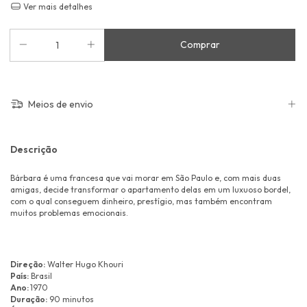
Ver mais detalhes
Meios de envio
Descrição
Bárbara é uma francesa que vai morar em São Paulo e, com mais duas
amigas, decide transformar o apartamento delas em um luxuoso bordel,
com o qual conseguem dinheiro, prestígio, mas também encontram
muitos problemas emocionais.
Direção:
Walter Hugo Khouri
País:
Brasil
Ano:
1970
Duração:
90 minutos