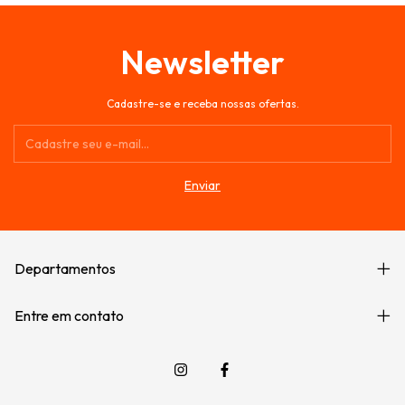
Newsletter
Cadastre-se e receba nossas ofertas.
Departamentos
Entre em contato