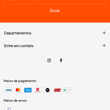
Departamentos
Entre em contato
Meios de pagamento
Meios de envio