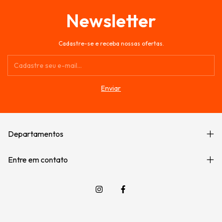
Newsletter
Cadastre-se e receba nossas ofertas.
Departamentos
Entre em contato