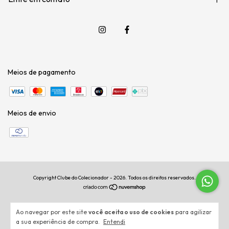
Meios de pagamento
Meios de envio
Copyright Clube do Colecionador - 2026. Todos os direitos reservados.
Ao navegar por este site
você aceita o uso de cookies
para agilizar
a sua experiência de compra.
Entendi