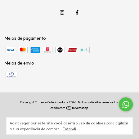
Meios de pagamento
Meios de envio
Copyright Clube do Colecionador - 2026. Todos os direitos reservados.
Ao navegar por este site
você aceita o uso de cookies
para agilizar
a sua experiência de compra.
Entendi