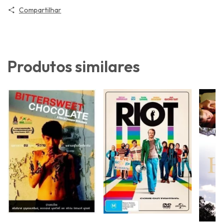
Compartilhar
Produtos similares