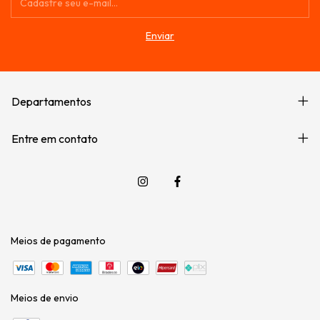
Departamentos
Entre em contato
Meios de pagamento
Meios de envio