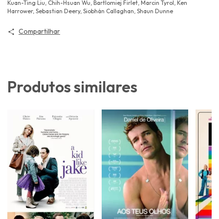
Kuan-Ting Liu, Chih-Hsuan Wu, Bartlomiej Firlet, Marcin Tyrol, Ken
Harrower, Sebastian Deery, Siobhán Callaghan, Shaun Dunne
Compartilhar
Produtos similares