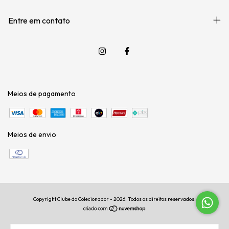
Entre em contato
Meios de pagamento
Meios de envio
Copyright Clube do Colecionador - 2026. Todos os direitos reservados.