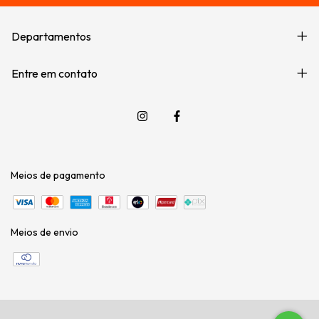
Departamentos
Entre em contato
Meios de pagamento
Meios de envio