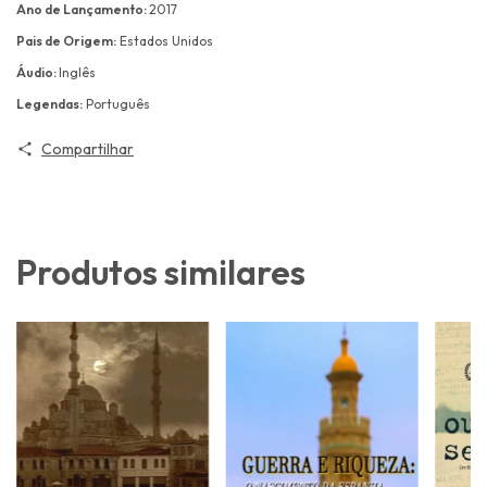
Ano de Lançamento:
2017
Pais de Origem:
Estados Unidos
Áudio:
Inglês
Legendas:
Português
Compartilhar
Produtos similares