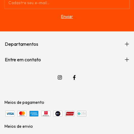
Departamentos
Entre em contato
Meios de pagamento
Meios de envio