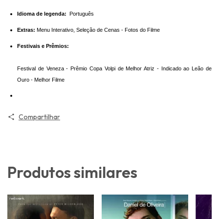
Idioma de legenda:
Português
Extras:
Menu Interativo, Seleção de Cenas - Fotos do Filme
Festivais e Prêmios:
Festival de Veneza - Prêmio Copa Volpi de Melhor Atriz - Indicado ao Leão de
Ouro - Melhor Filme
Compartilhar
Produtos similares