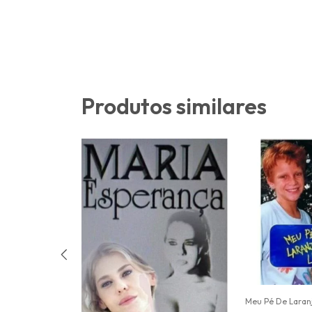
Produtos similares
Meu Pé De Laranj