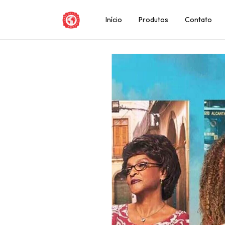
Início
Produtos
Contato