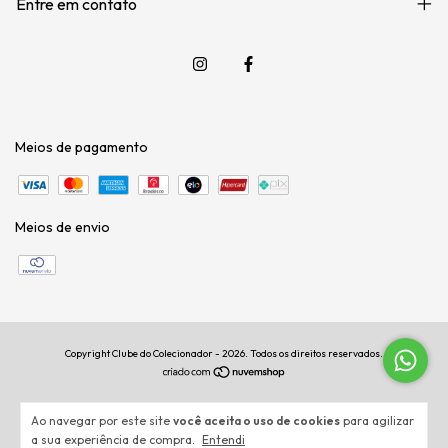
Entre em contato
Meios de pagamento
Meios de envio
Copyright Clube do Colecionador - 2026. Todos os direitos reservados.
Ao navegar por este site
você aceita o uso de cookies
para agilizar
a sua experiência de compra.
Entendi