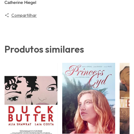
Catherine Hiegel
Compartilhar
Produtos similares