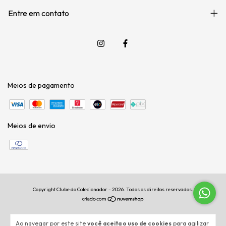
Entre em contato
Meios de pagamento
Meios de envio
Copyright Clube do Colecionador - 2026. Todos os direitos reservados.
Ao navegar por este site
você aceita o uso de cookies
para agilizar