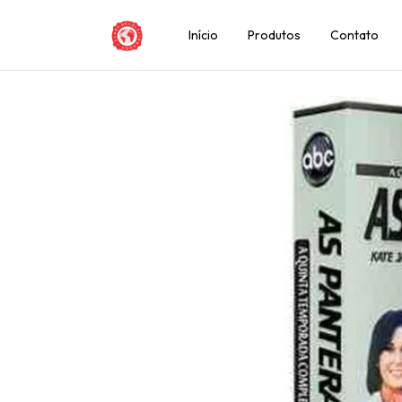
Início
Produtos
Contato