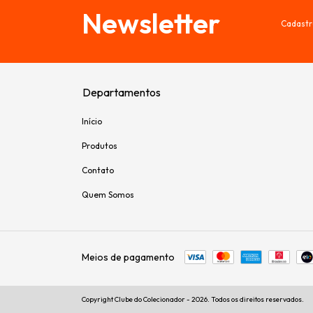
Newsletter
Cadastr
Departamentos
Início
Produtos
Contato
Quem Somos
Meios de pagamento
Copyright Clube do Colecionador - 2026. Todos os direitos reservados.