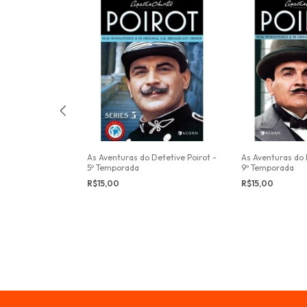
As Aventuras do Detetive Poirot -
As Aventuras do 
5º Temporada
9º Temporada
R$15,00
R$15,00