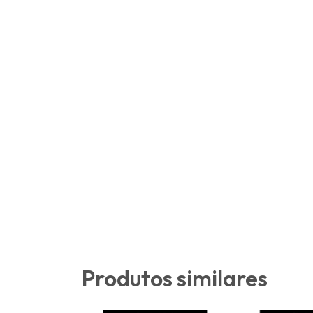
Produtos similares