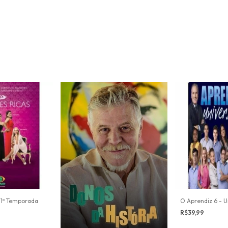
 1º Temporada
O Aprendiz 6 - U
R$39,99