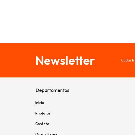
Newsletter
Cadastr
Departamentos
Início
Produtos
Contato
Quem Somos