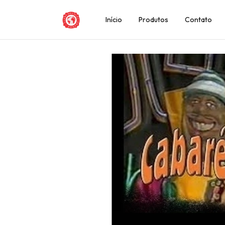
Início
Produtos
Contato