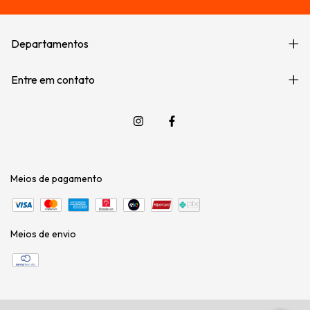
Departamentos
Entre em contato
Meios de pagamento
Meios de envio