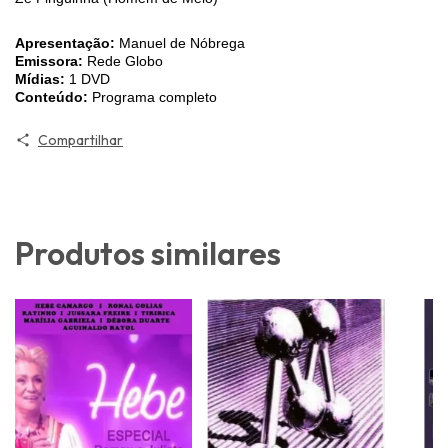
Apresentação:
Manuel de Nóbrega
Emissora:
Rede Globo
Mídias:
1 DVD
Conteúdo:
Programa completo
Compartilhar
Produtos similares