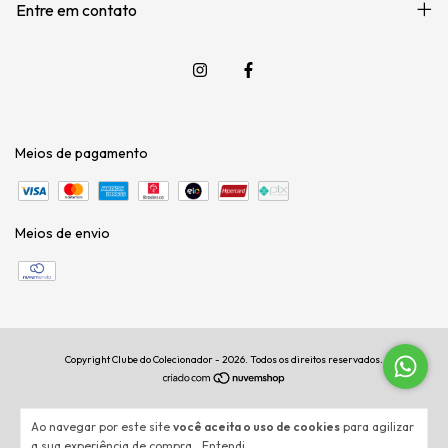
Entre em contato
Meios de pagamento
Meios de envio
Copyright Clube do Colecionador - 2026. Todos os direitos reservados.
Ao navegar por este site
você aceita o uso de cookies
para agilizar
a sua experiência de compra.
Entendi