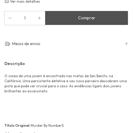
Ver mais detalhes
Meios de envio
Descrição
O corpo de uma jovem é encontrado nas matas de San Benito, na
Califórnia. Uma persistente detetive e seu novo parceiro descobrem uma
pista que pode ser crucial para o caso. As evidências ligam dois jovens
brilhantes ao assassinato.
Título Original:
Murder By NumberS