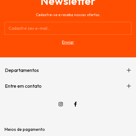
Newsletter
Cadastre-se e receba nossas ofertas.
Departamentos
Entre em contato
Meios de pagamento