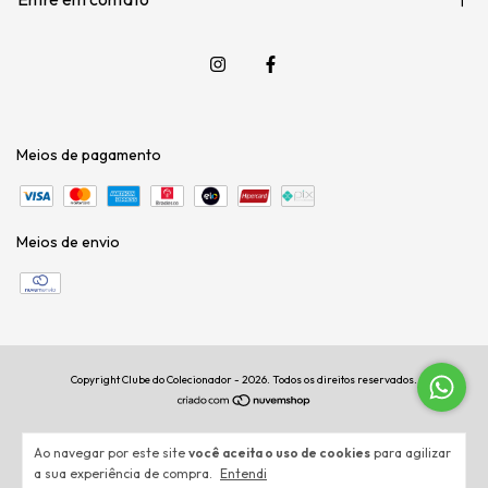
Meios de pagamento
Meios de envio
Copyright Clube do Colecionador - 2026. Todos os direitos reservados.
Ao navegar por este site
você aceita o uso de cookies
para agilizar
a sua experiência de compra.
Entendi