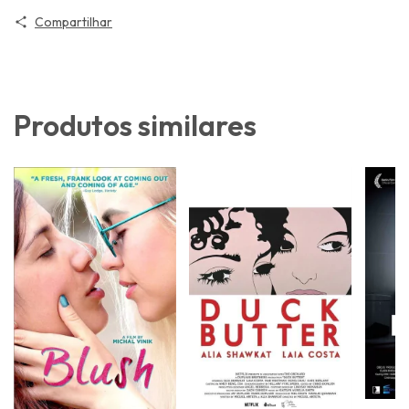
Compartilhar
Produtos similares