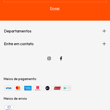
Departamentos
Entre em contato
Meios de pagamento
Meios de envio